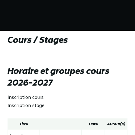
Cours / Stages
Horaire et groupes cours
2026-2027
Inscription cours
Inscription stage
Titre
Date
Auteur(s)