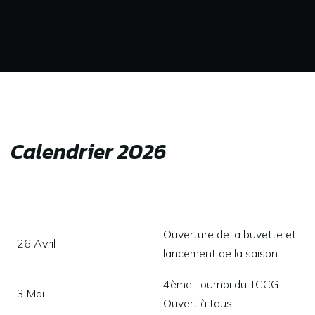
Calendrier 2026
Ouverture de la buvette et
26 Avril
lancement de la saison
4ème Tournoi du TCCG.
3 Mai
Ouvert à tous!