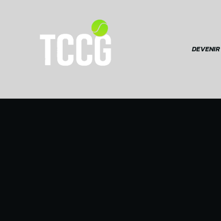
DEVENIR
Devenir membre