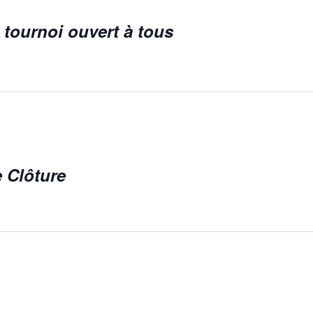
tournoi ouvert à tous
 Clôture