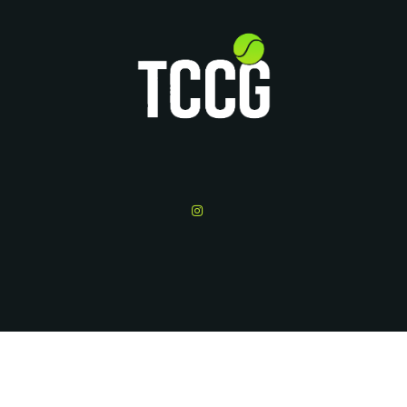
Explorer le site