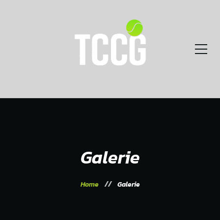
Galerie
Home
Galerie