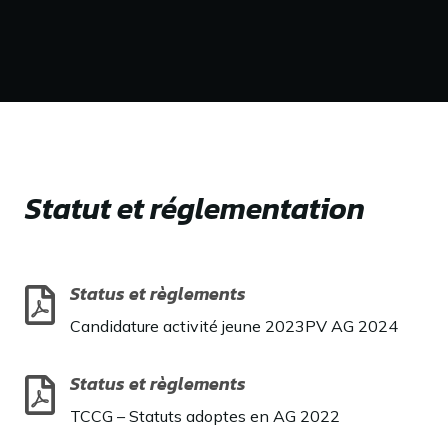
Statut et réglementation
Status et règlements
Candidature activité jeune 2023PV AG 2024
Status et règlements
TCCG – Statuts adoptes en AG 2022