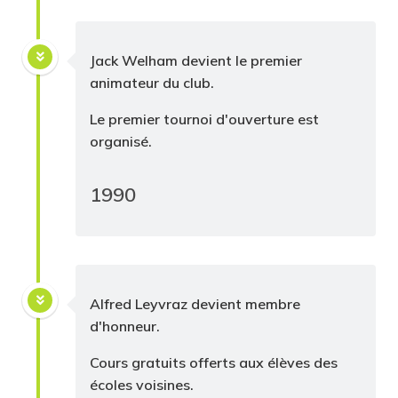
Jack Welham devient le premier
animateur du club.
Le premier tournoi d'ouverture est
organisé.
1990
Alfred Leyvraz devient membre
d'honneur.
Cours gratuits offerts aux élèves des
écoles voisines.