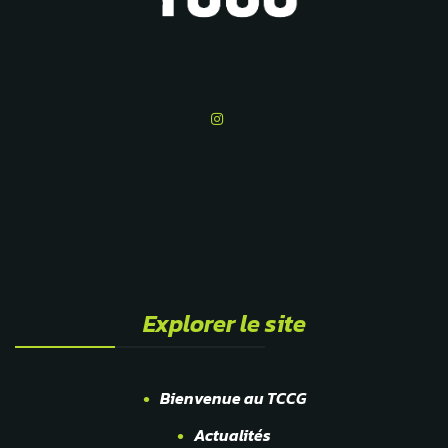
Explorer le site
Bienvenue au TCCG
Actualités