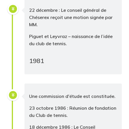
22 décembre : Le conseil général de
Chéserex reçoit une motion signée par
MM.
Piguet et Leyvraz – naissance de l’idée
du club de tennis.
1981
Une commission d'étude est constituée.
23 octobre 1986 : Réunion de fondation
du Club de tennis.
18 décembre 1986 : Le Conseil