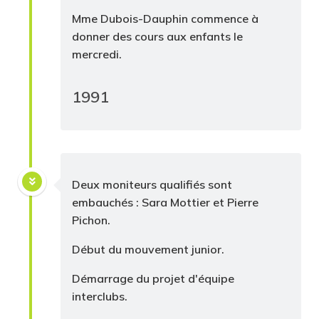
Mme Dubois-Dauphin commence à
donner des cours aux enfants le
mercredi.
1991
Deux moniteurs qualifiés sont
embauchés : Sara Mottier et Pierre
Pichon.
Début du mouvement junior.
Démarrage du projet d'équipe
interclubs.