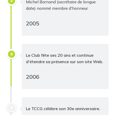
Michel Bornand (secrétaire de longue
date) nommé membre d'honneur.
2005
Le Club fête ses 20 ans et continue
d'étendre sa présence sur son site Web.
2006
Le TCCG célèbre son 30e anniversaire.