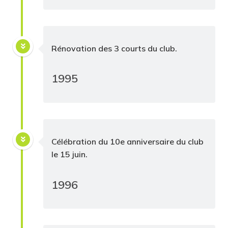
Rénovation des 3 courts du club.
1995
Célébration du 10e anniversaire du club
le 15 juin.
1996