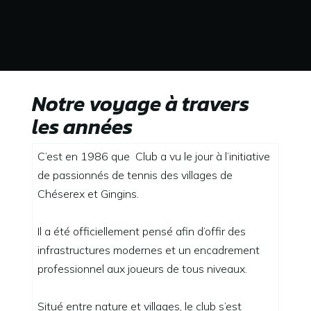
Notre voyage à travers
les années
C’est en 1986 que Club a vu le jour à l’initiative
de passionnés de tennis des villages de
Chéserex et Gingins.
Il a été officiellement pensé afin d’offir des
infrastructures modernes et un encadrement
professionnel aux joueurs de tous niveaux.
Situé entre nature et villages, le club s’est