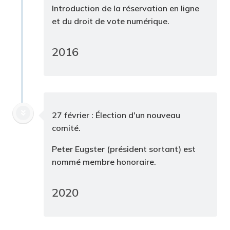
Introduction de la réservation en ligne
et du droit de vote numérique.
2016
27 février : Élection d'un nouveau
comité.
Peter Eugster (président sortant) est
nommé membre honoraire.
2020