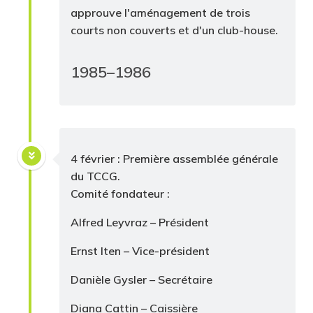
approuve l'aménagement de trois
courts non couverts et d'un club-house.
1985–1986
4 février : Première assemblée générale
du TCCG.
Comité fondateur :
Alfred Leyvraz – Président
Ernst Iten – Vice-président
Danièle Gysler – Secrétaire
Diana Cattin – Caissière