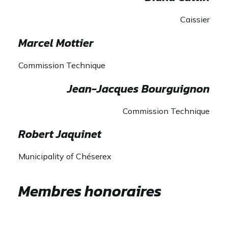
Caissier
Marcel Mottier
Commission Technique
Jean-Jacques Bourguignon
Commission Technique
Robert Jaquinet
Municipality of Chéserex
Membres honoraires