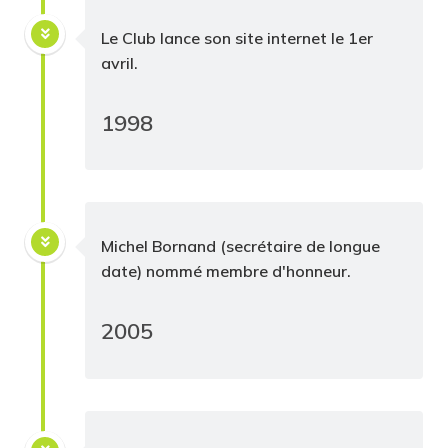
Le Club lance son site internet le 1er
avril.
1998
Michel Bornand (secrétaire de longue
date) nommé membre d'honneur.
2005