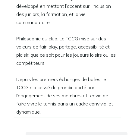
développé en mettant l’accent sur l’inclusion
des juniors, la formation, et la vie
communautaire.
Philosophie du club: Le TCCG mise sur des
valeurs de fair-play, partage, accessibilité et
plaisir, que ce soit pour les joueurs loisirs ou les
compétiteurs.
Depuis les premiers échanges de balles, le
TCCG n’a cessé de grandir, porté par
l’engagement de ses membres et l’envie de
faire vivre le tennis dans un cadre convivial et
dynamique.