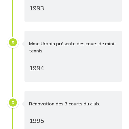
1993
Mme Urbain présente des cours de mini-
tennis.
1994
Rénovation des 3 courts du club.
1995