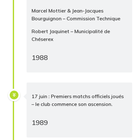
Marcel Mottier & Jean-Jacques
Bourguignon – Commission Technique
Robert Jaquinet – Municipalité de
Chéserex
1988
17 juin : Premiers matchs officiels joués
– le club commence son ascension.
1989