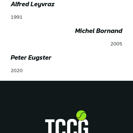
Alfred Leyvraz
1991
Michel Bornand
2005
Peter Eugster
2020