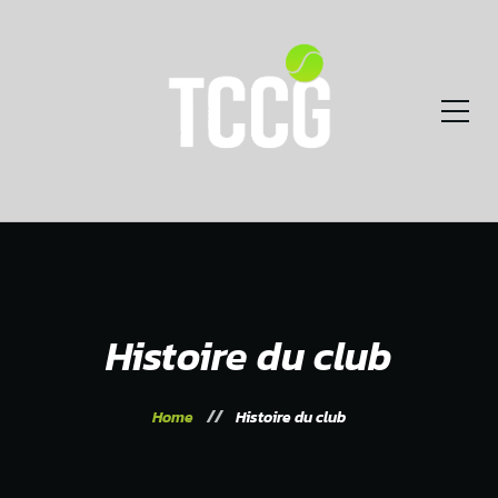
Histoire du club
Home
Histoire du club