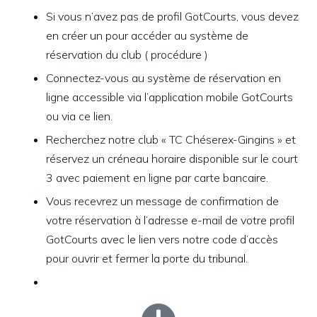
Si vous n’avez pas de profil GotCourts, vous devez
en créer un pour accéder au système de
réservation du club ( procédure )
Connectez-vous au système de réservation en
ligne accessible via l’application mobile GotCourts
ou via ce
lien
.
Recherchez notre club « TC Chéserex-Gingins » et
réservez un créneau horaire disponible sur le court
3 avec paiement en ligne par carte bancaire.
Vous recevrez un message de confirmation de
votre réservation à l’adresse e-mail de votre profil
GotCourts avec le lien vers notre code d’accès
pour ouvrir et fermer la porte du tribunal.