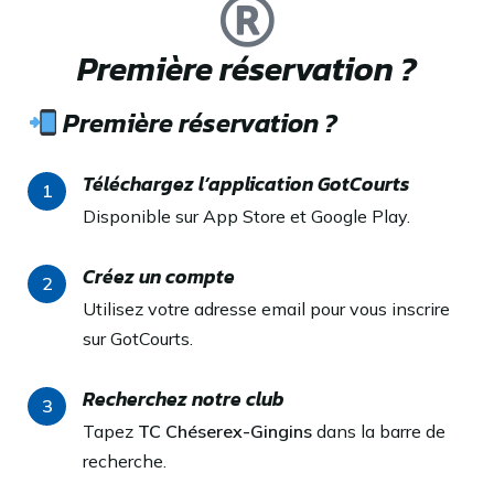
Première réservation ?
Première réservation ?
Téléchargez l’application GotCourts
1
Disponible sur App Store et Google Play.
Créez un compte
2
Utilisez votre adresse email pour vous inscrire
sur GotCourts.
Recherchez notre club
3
Tapez
TC Chéserex-Gingins
dans la barre de
recherche.