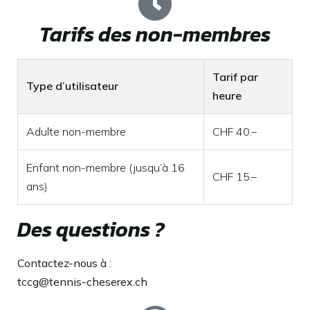
Tarifs des non-membres
Tarif par
Type d’utilisateur
heure
Adulte non-membre
CHF 40.–
Enfant non-membre (jusqu’à 16
CHF 15.–
ans)
Des questions ?
Contactez-nous à :
tccg@tennis-cheserex.ch