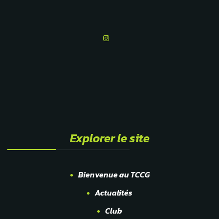
Explorer le site
Bienvenue au TCCG
Actualités
Club