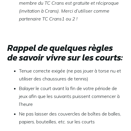
membre du TC Crans est gratuite et réciproque
(invitation à Crans). Merci d’utiliser comme
partenaire TC Crans1 ou 2 !
Rappel de quelques règles
de savoir vivre sur les courts:
Tenue correcte exigée (ne pas jouer à torse nu et
utiliser des chaussures de tennis)
Balayer le court avant la fin de votre période de
jeux afin que les suivants puissent commencer à
l’heure
Ne pas laisser des couvercles de boîtes de balles,
papiers, bouteilles, etc. sur les courts