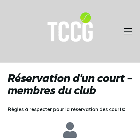
Réservation d'un court -
membres du club
Règles à respecter pour la réservation des courts: