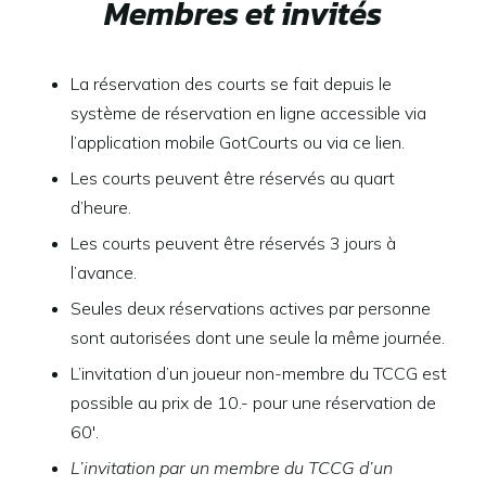
Membres et invités
La réservation des courts se fait depuis le
système de réservation en ligne accessible via
l’application mobile GotCourts ou via ce
lien
.
Les courts peuvent être réservés au quart
d’heure.
Les courts peuvent être réservés 3 jours à
l’avance.
Seules deux réservations actives par personne
sont autorisées dont une seule la même journée.
L’invitation d’un joueur non-membre du TCCG est
possible au prix de 10.- pour une réservation de
60′.
L’invitation par un membre du TCCG d’un