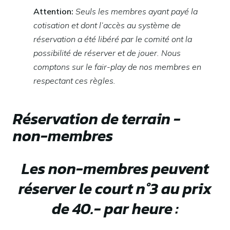
Attention:
Seuls les membres ayant payé la
cotisation et dont l’accès au système de
réservation a été libéré par le comité ont la
possibilité de réserver et de jouer. Nous
comptons sur le fair-play de nos membres en
respectant ces règles.
Réservation de terrain -
non-membres
Les non-membres peuvent
réserver le court n°3 au prix
de 40.- par heure :