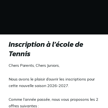
Inscription à l’école de
Tennis
Chers Parents, Chers Juniors,
Nous avons le plaisir d’ouvrir les inscriptions pour
cette nouvelle saison 2026-2027.
Comme l’année passée, nous vous proposons les 2
offres suivantes :