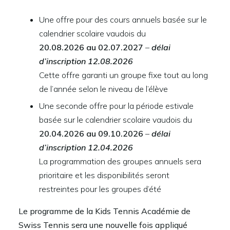
Une offre pour des cours annuels basée sur le
calendrier scolaire vaudois du
20.08.2026 au 02.07.2027
–
délai
d’inscription 12.08.2026
Cette offre garanti un groupe fixe tout au long
de l’année selon le niveau de l’élève
Une seconde offre pour la période estivale
basée sur le calendrier scolaire vaudois du
20.04.2026 au 09.10.2026
–
délai
d’inscription 12.04.2026
La programmation des groupes annuels sera
prioritaire et les disponibilités seront
restreintes pour les groupes d’été
Le programme de la Kids Tennis Académie de
Swiss Tennis sera une nouvelle fois appliqué