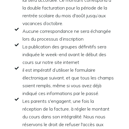
la double facturation pour la période de la
rentrée scolaire du mois d'août jusqu’aux
vacances d’octobre.
Aucune correspondance ne sera échangée
lors du processus d’inscription
La publication des groupes définitifs sera
indiquée le week-end avant le début des
cours sur notre site internet
il est impératif d’utiliser le formulaire
électronique suivant, et que tous les champs
soient remplis, même si vous avez déjà
indiqué ces informations par le passé.
Les parents s'engagent, une fois la
réception de la facture, à régler le montant
du cours dans son intégralité. Nous nous
réservons le droit de refuser l'accès aux