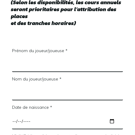
(Selon les disponibilités, les cours annuels
seront prioritaires pour l’attribution des
places
et des tranches horaires)
Prénom du joueur/joueuse *
Nom du joueur/joueuse *
Date de naissance *