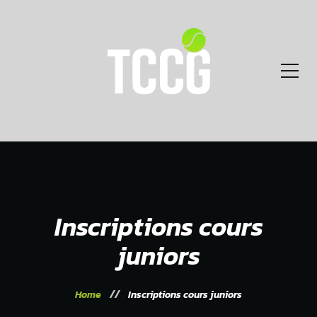
Inscriptions cours
juniors
Home
Inscriptions cours juniors