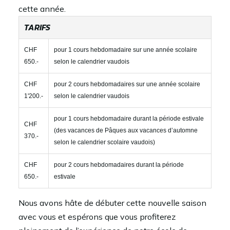
cette année.
TARIFS
CHF
pour 1 cours hebdomadaire sur une année scolaire
650.-
selon le calendrier vaudois
CHF
pour 2 cours hebdomadaires sur une année scolaire
1'200.-
selon le calendrier vaudois
pour 1 cours hebdomadaire durant la période estivale
CHF
(des vacances de Pâques aux vacances d’automne
370.-
selon le calendrier scolaire vaudois)
CHF
pour 2 cours hebdomadaires durant la période
650.-
estivale
Nous avons hâte de débuter cette nouvelle saison
avec vous et espérons que vous profiterez