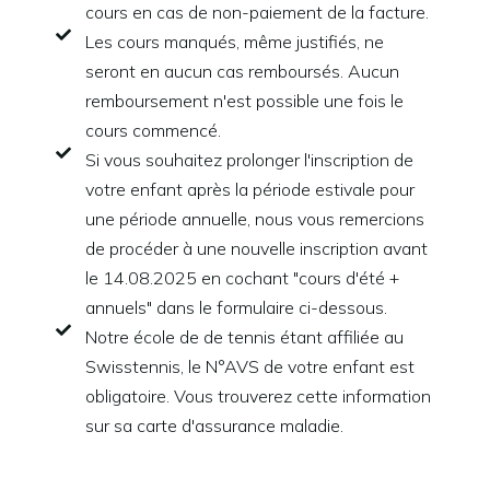
cours en cas de non-paiement de la facture.
Les cours manqués, même justifiés, ne
seront en aucun cas remboursés. Aucun
remboursement n'est possible une fois le
cours commencé.
Si vous souhaitez prolonger l'inscription de
votre enfant après la période estivale pour
une période annuelle, nous vous remercions
de procéder à une nouvelle inscription avant
le 14.08.2025 en cochant "cours d'été +
annuels" dans le formulaire ci-dessous.
Notre école de de tennis étant affiliée au
Swisstennis, le N°AVS de votre enfant est
obligatoire. Vous trouverez cette information
sur sa carte d'assurance maladie.