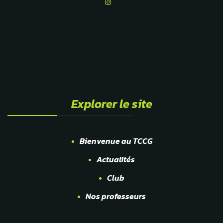
Explorer le site
Bienvenue au TCCG
Actualités
Club
Nos professeurs