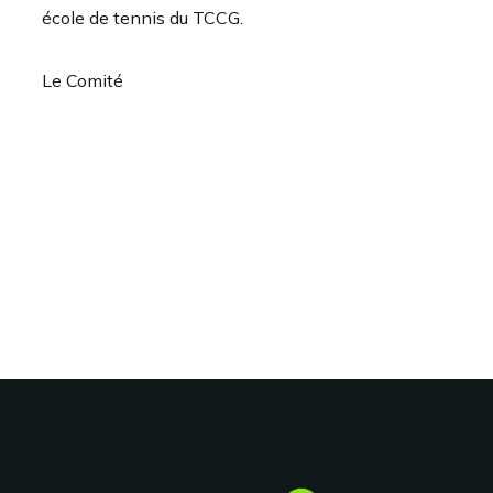
école de tennis du TCCG.
Le Comité