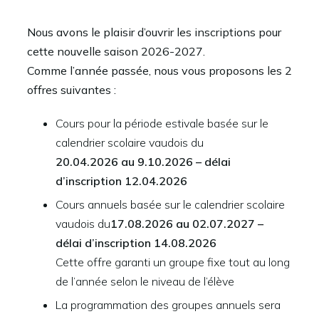
Nous avons le plaisir d’ouvrir les inscriptions pour
cette nouvelle saison 2026-2027.
Comme l’année passée, nous vous proposons les 2
offres suivantes :
Cours pour la période estivale basée sur le
calendrier scolaire vaudois du
20.04.2026 au 9.10.2026 – délai
d’inscription 12.04.2026
Cours annuels basée sur le calendrier scolaire
vaudois du
17.08.2026 au 02.07.2027 –
délai d’inscription 14.08.2026
Cette offre garanti un groupe fixe tout au long
de l’année selon le niveau de l’élève
La programmation des groupes annuels sera