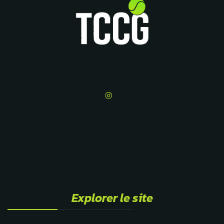
Explorer le site