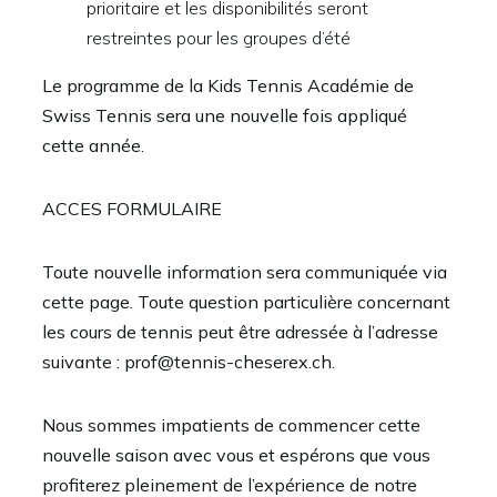
prioritaire et les disponibilités seront
restreintes pour les groupes d’été
Le programme de la Kids Tennis Académie de
Swiss Tennis sera une nouvelle fois appliqué
cette année.
ACCES FORMULAIRE
Toute nouvelle information sera communiquée via
cette page. Toute question particulière concernant
les cours de tennis peut être adressée à l’adresse
suivante :
prof@tennis-cheserex.ch
.
Nous sommes impatients de commencer cette
nouvelle saison avec vous et espérons que vous
profiterez pleinement de l’expérience de notre