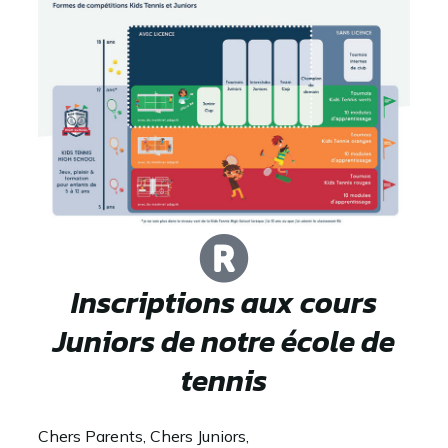
Inscriptions aux cours
Juniors de notre école de
tennis
Chers Parents, Chers Juniors,