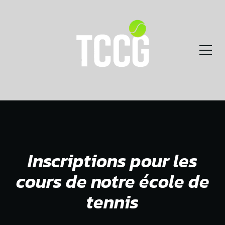
Inscriptions pour les
cours de notre école de
tennis