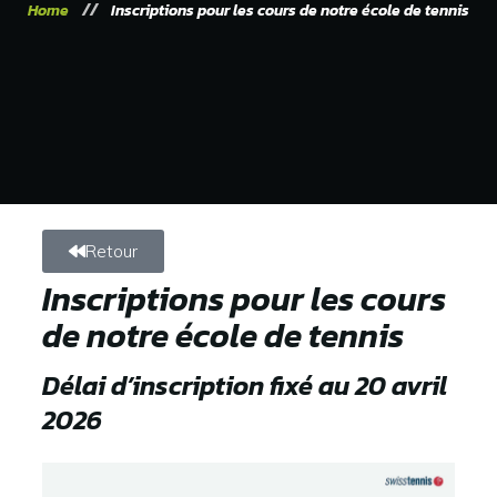
Home
Inscriptions pour les cours de notre école de tennis
Retour
Inscriptions pour les cours
de notre école de tennis
Délai d’inscription fixé au 20 avril
2026