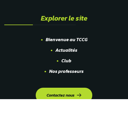
Explorer le site
Bienvenue au TCCG
Actualités
Club
Nos professeurs
Contactez nous