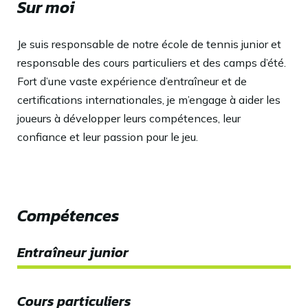
Sur moi
Je suis responsable de notre école de tennis junior et
responsable des cours particuliers et des camps d’été.
Fort d’une vaste expérience d’entraîneur et de
certifications internationales, je m’engage à aider les
joueurs à développer leurs compétences, leur
confiance et leur passion pour le jeu.
Compétences
Entraîneur junior
100%
Cours particuliers
100%