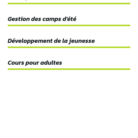
Gestion des camps d'été
100%
Développement de la jeunesse
100%
Cours pour adultes
100%