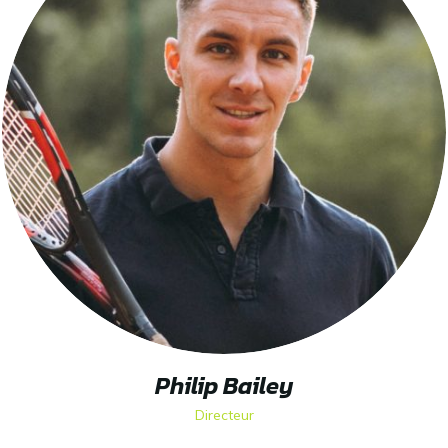
Philip Bailey
Directeur