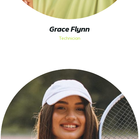
Grace Flynn
Technician