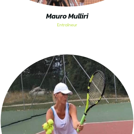
Mauro Mulliri
Entraîneur