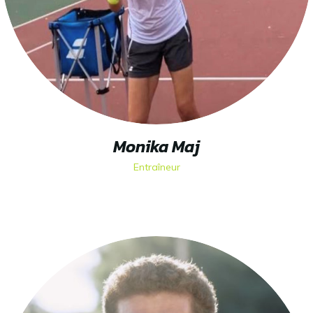
Monika Maj
Entraîneur