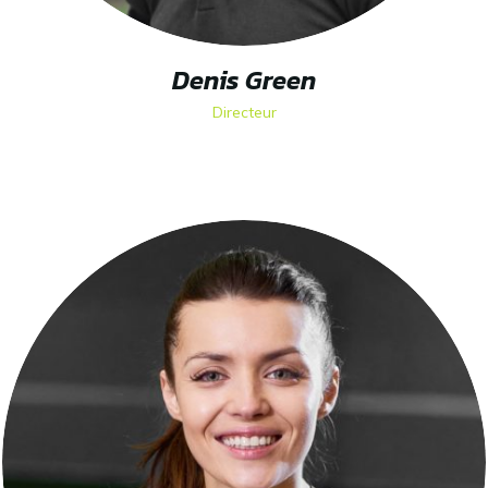
Denis Green
Directeur