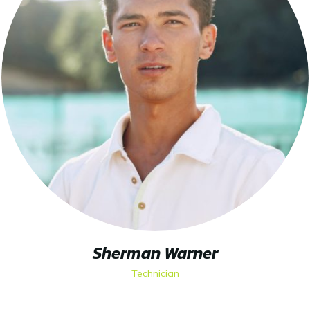
Sherman Warner
Technician