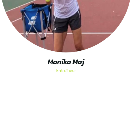
Monika Maj
Entraîneur