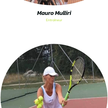
Mauro Mulliri
Entraîneur