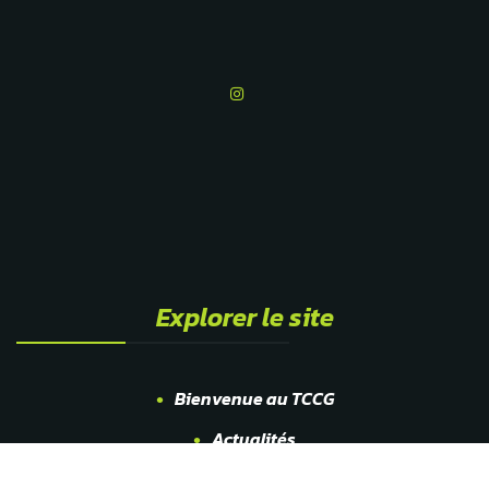
Explorer le site
Bienvenue au TCCG
Actualités
Club