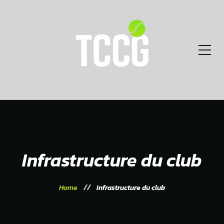
Infrastructure du club
Home
Infrastructure du club