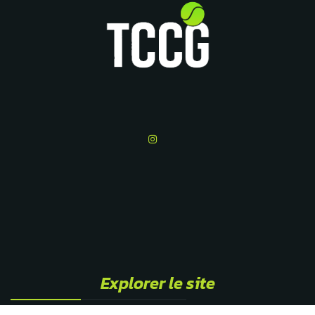
Explorer le site