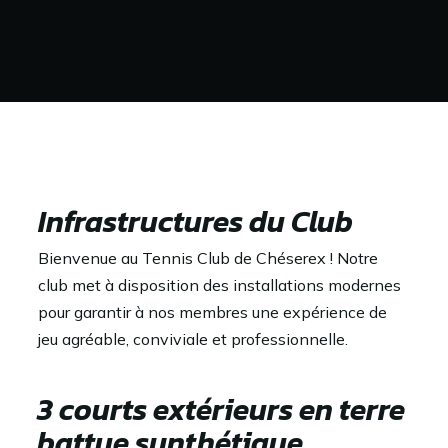
Infrastructures du Club
Bienvenue au Tennis Club de Chéserex ! Notre
club met à disposition des installations modernes
pour garantir à nos membres une expérience de
jeu agréable, conviviale et professionnelle.
3 courts extérieurs en terre
battue synthétique