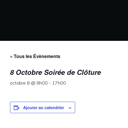
« Tous les Évènements
8 Octobre Soirée de Clôture
octobre 8 @ 8h00
-
17h00
Ajouter au calendrier