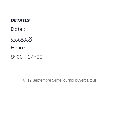
DÉTAILS
Date :
octobre 8
Heure :
8h00 - 17h00
12 Septembre 5ème tournoi ouvert à tous