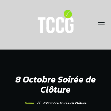
8 Octobre Soirée de
Clôture
Home
8 Octobre Soirée de Clôture