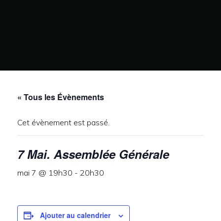
« Tous les Évènements
Cet évènement est passé.
7 Mai. Assemblée Générale
mai 7 @ 19h30
-
20h30
Ajouter au calendrier