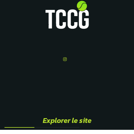
Explorer le site