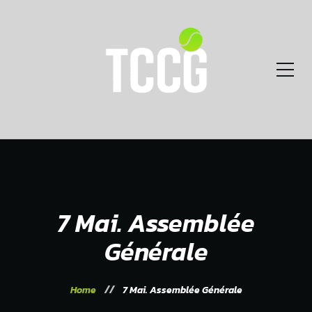
7 Mai. Assemblée
Générale
Home
7 Mai. Assemblée Générale