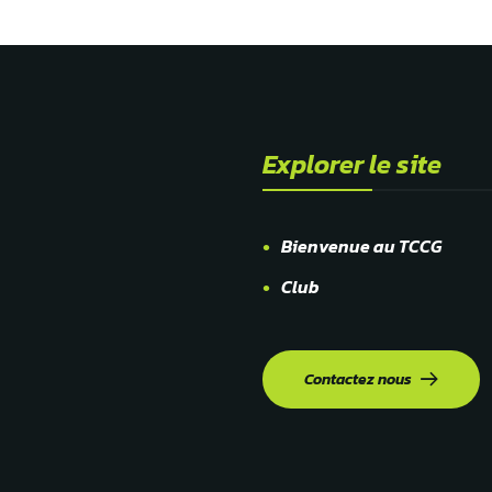
Explorer le site
Bienvenue au TCCG
Club
Contactez nous