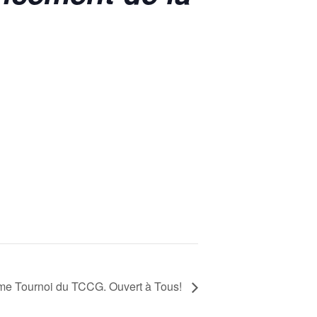
me Tournoi du TCCG. Ouvert à Tous!