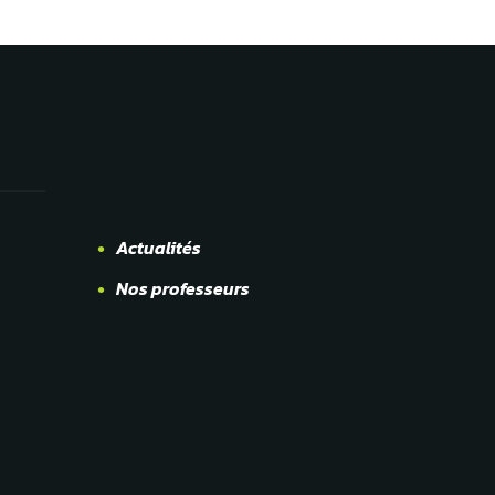
Actualités
Nos professeurs