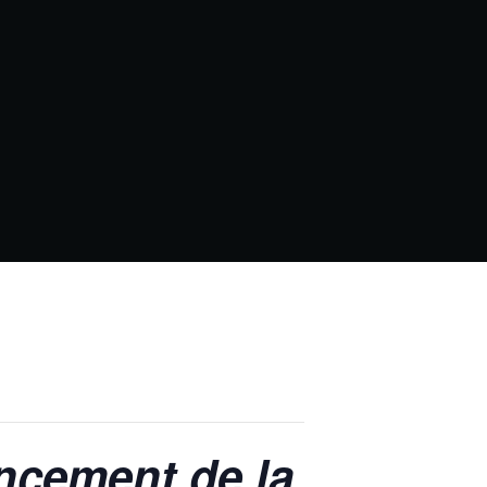
ancement de la